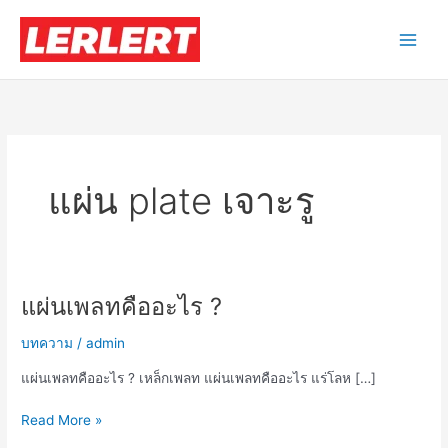
Skip
to
content
แผ่น plate เจาะรู
แผ่นเพลทคืออะไร ?
บทความ
/
admin
แผ่นเพลทคืออะไร ? เหล็กเพลท แผ่นเพลทคืออะไร แร่โลห […]
แผ่น
Read More »
เพลท