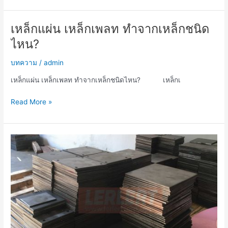
ตั้ง
เหล็ก
เหล็กแผ่น เหล็กเพลท ทำจากเหล็กชนิด
เพลท
ไหน?
บทความ
/
admin
เหล็กแผ่น เหล็กเพลท ทำจากเหล็กชนิดไหน? เหล็กเ
เหล็ก
Read More »
แผ่น
เหล็ก
เพลท
ทำ
จาก
เหล็ก
ชนิด
ไหน?